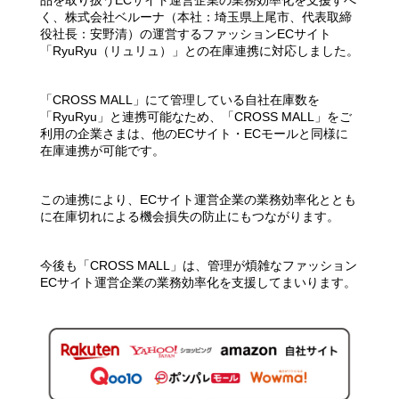
品を取り扱うECサイト運営企業の業務効率化を支援すべ
く、株式会社ベルーナ（本社：埼玉県上尾市、代表取締
役社長：安野清）の運営するファッションECサイト
「RyuRyu（リュリュ）」との在庫連携に対応しました。
「CROSS MALL」にて管理している自社在庫数を
「RyuRyu」と連携可能なため、「CROSS MALL」をご
利用の企業さまは、他のECサイト・ECモールと同様に
在庫連携が可能です。
この連携により、ECサイト運営企業の業務効率化ととも
に在庫切れによる機会損失の防止にもつながります。
今後も「CROSS MALL」は、管理が煩雑なファッション
ECサイト運営企業の業務効率化を支援してまいります。