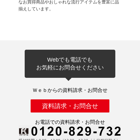
なお買得商品やおしゃれな流行アイテムを豊富に品
揃えしています。
Webでも電話でも
お気軽にお問合せください
Ｗｅｂからの資料請求・お問合せ
資料請求・お問合せ
お電話での資料請求・お問合せ