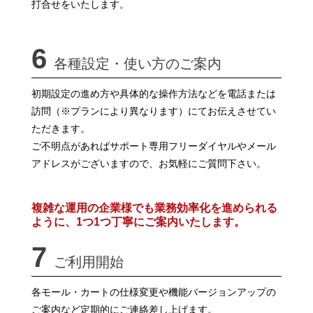
打合せをいたします。
6
各種設定・使い方のご案内
初期設定の進め方や具体的な操作方法などを電話または
訪問（※プランにより異なります）にてお伝えさせてい
ただきます。
ご不明点があればサポート専用フリーダイヤルやメール
アドレスがございますので、お気軽にご質問下さい。
複雑な運用の企業様でも業務効率化を進められる
ように、1つ1つ丁寧にご案内いたします。
7
ご利用開始
各モール・カートの仕様変更や機能バージョンアップの
ご案内など定期的にご連絡差し上げます。