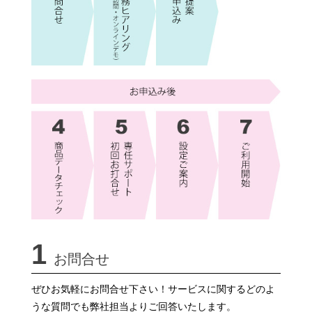
1
お問合せ
ぜひお気軽にお問合せ下さい！サービスに関するどのよ
うな質問でも弊社担当よりご回答いたします。