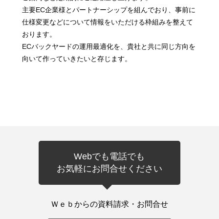
主要EC企業様とパートナーシップを組んでおり、事前に
仕様変更などについて情報をいただける枠組みを整えて
おります。
ECバックヤードの運用最適化を、貴社と共に同じ方向を
向いて作っていきたいと存じます。
Webでも電話でも
お気軽にお問合せください
Ｗｅｂからの資料請求・お問合せ