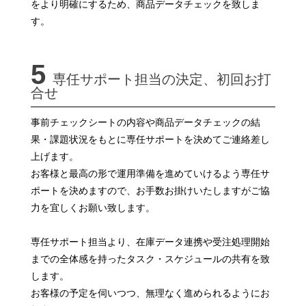
をより明確にするため、商品データチェックを致しま
す。
5
専任サポート担当の決定、初回お打
合せ
事前チェックシートの内容や商品データチェックの結
果・課題状況をもとに専任サポートを決めてご連絡差し
上げます。
お客様と最高の形で運用準備を進めていけるよう専任サ
ポートを決めますので、お手数お掛けいたしますがご協
力を宜しくお願い致します。
専任サポート担当より、在庫データ連携や受注処理開始
までの全体感を持ったタスク・スケジュールの共有を致
します。
お客様の予定を伺いつつ、無理なく進められるようにお