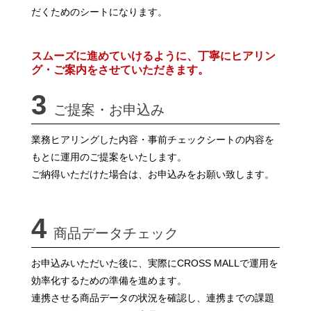
だくためのシートになります。
スムーズに進めていけるように、丁寧にヒアリン
グ・ご案内をさせていただきます。
3
ご提案・お申込み
業務ヒアリングした内容・事前チェックシートの内容を
もとに運用のご提案をいたします。
ご納得いただけた場合は、お申込みをお願い致します。
4
商品データチェック
お申込みいただいた後に、実際にCROSS MALLで運用を
効率化するための準備を進めます。
連携させる商品データの状況を確認し、連携までの課題