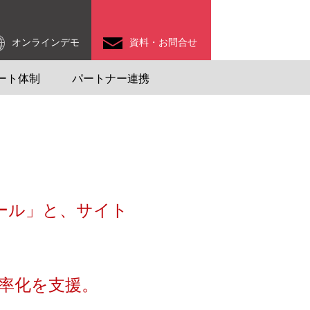
オンラインデモ
資料・お問合せ
ート体制
パートナー連携
ール」と、サイト
率化を支援。