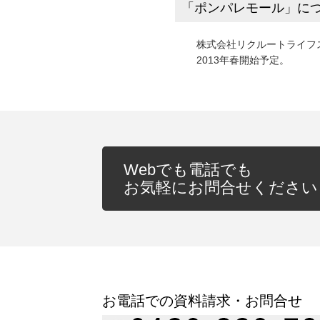
「ポンパレモール」に
株式会社リクルートライフ
2013年春開始予定。
Webでも電話でも
お気軽にお問合せください
お電話での資料請求・お問合せ