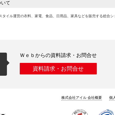
ついて
スタイル運営の衣料、家電、食品、日用品、家具などを販売する総合シ
Ｗｅｂからの資料請求・お問合せ
資料請求・お問合せ
株式会社アイル 会社概要
個