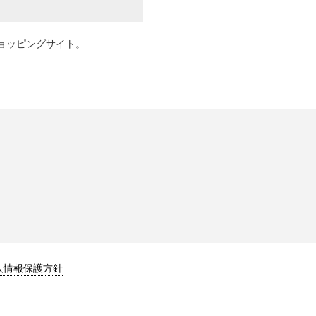
ョッピングサイト。
人情報保護方針