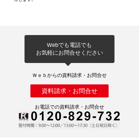
Webでも電話でも
お気軽にお問合せください
Ｗｅｂからの資料請求・お問合せ
資料請求・お問合せ
お電話での資料請求・お問合せ